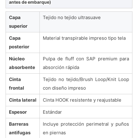
antes de embarque)
Capa
Tejido no tejido ultrasuave
superior
Capa
Material transpirable impreso tipo tela
posterior
Núcleo
Pulpa de fluff con SAP premium para
absorbente
absorción rápida
Cinta
Tejido no tejido/Brush Loop/Knit Loop
frontal
con diseño impreso
Cinta lateral
Cinta HOOK resistente y reajustable
Espesor
Estándar
Barreras
Incluye protección perimetral y puños
antifugas
en piernas