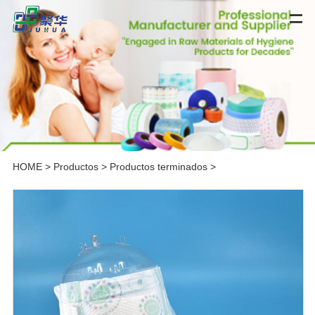
HOME
>
Productos
>
Productos terminados
>