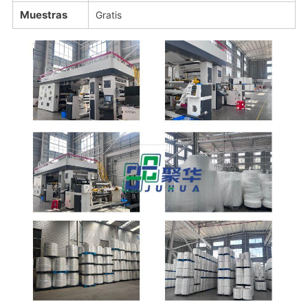
Muestras
Gratis